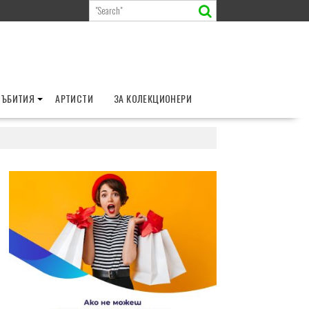
СЪБИТИЯ
АРТИСТИ
ЗА КОЛЕКЦИОНЕРИ