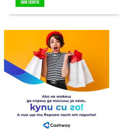
ВИЖ ПОВЕЧЕ