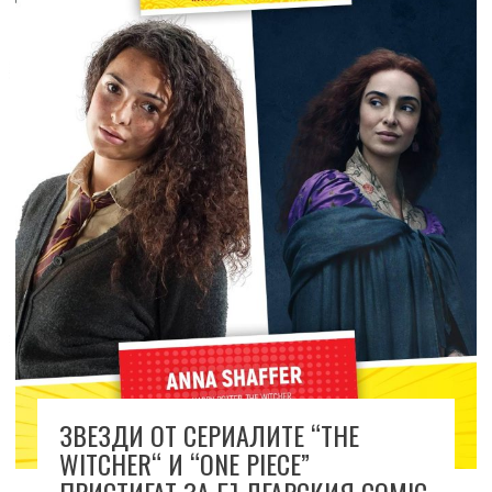
ЗВЕЗДИ ОТ СЕРИАЛИТЕ “THE
WITCHER“ И “ONE PIECE”