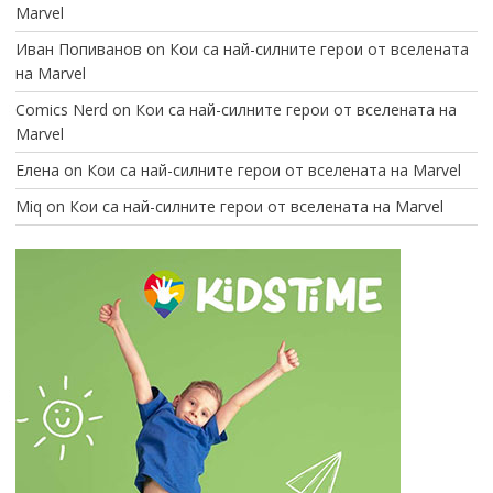
Marvel
Иван Попиванов
on
Кои са най-силните герои от вселената
на Marvel
Comics Nerd
on
Кои са най-силните герои от вселената на
Marvel
Елена
on
Кои са най-силните герои от вселената на Marvel
Miq
on
Кои са най-силните герои от вселената на Marvel