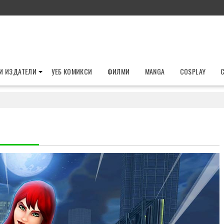
И ИЗДАТЕЛИ
УЕБ КОМИКСИ
ФИЛМИ
MANGA
COSPLAY