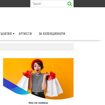
СЪБИТИЯ
АРТИСТИ
ЗА КОЛЕКЦИОНЕРИ