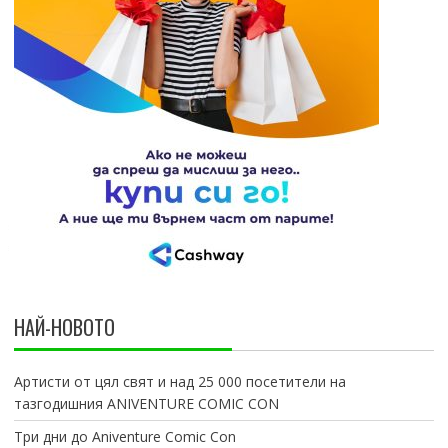
НАЙ-НОВОТО
Артисти от цял свят и над 25 000 посетители на
тазгодишния ANIVENTURE COMIC CON
Три дни до Aniventure Comic Con