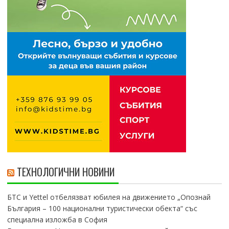
ТЕХНОЛОГИЧНИ НОВИНИ
БТС и Yettel отбелязват юбилея на движението „Опознай
България – 100 национални туристически обекта“ със
специална изложба в София