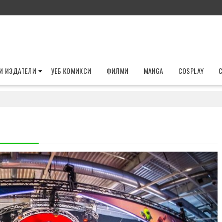
И ИЗДАТЕЛИ
УЕБ КОМИКСИ
ФИЛМИ
MANGA
COSPLAY