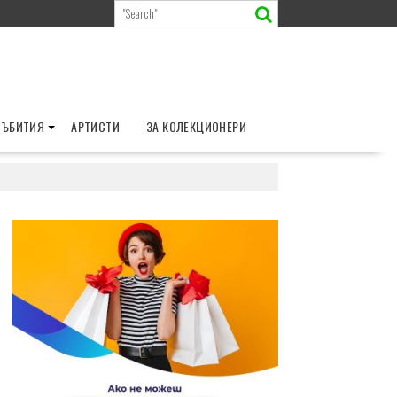
СЪБИТИЯ
АРТИСТИ
ЗА КОЛЕКЦИОНЕРИ