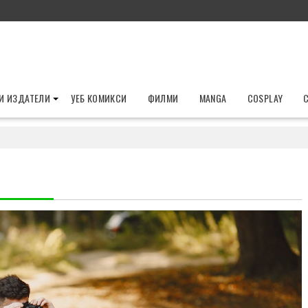
И ИЗДАТЕЛИ
УЕБ КОМИКСИ
ФИЛМИ
MANGA
COSPLAY