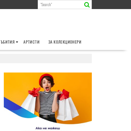
СЪБИТИЯ
АРТИСТИ
ЗА КОЛЕКЦИОНЕРИ