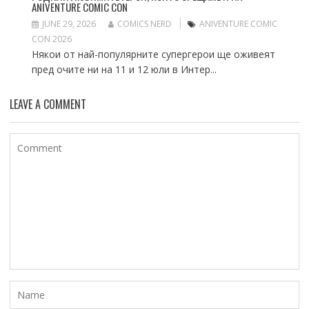
ANIVENTURE COMIC CON
JUNE 29, 2026
COMICS NERD
ANIVENTURE COMIC
CON 2026
Някои от най-популярните супергерои ще оживеят
пред очите ни на 11 и 12 юли в Интер...
LEAVE A COMMENT