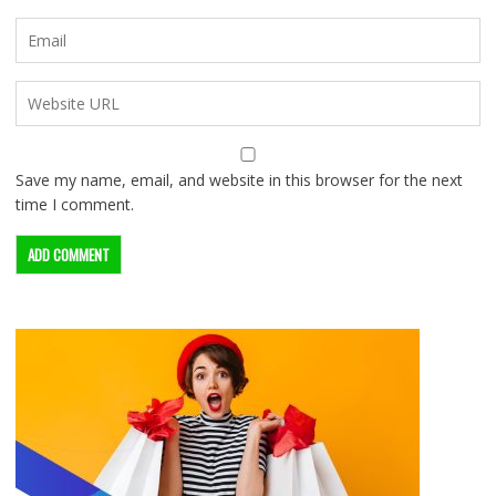
Save my name, email, and website in this browser for the next
time I comment.