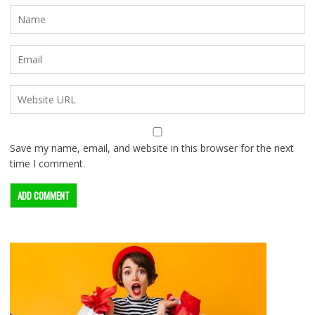
Save my name, email, and website in this browser for the next
time I comment.