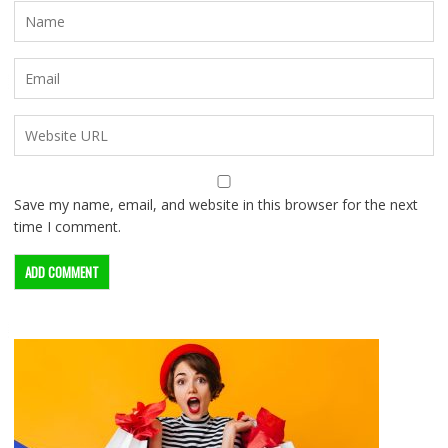
Save my name, email, and website in this browser for the next
time I comment.