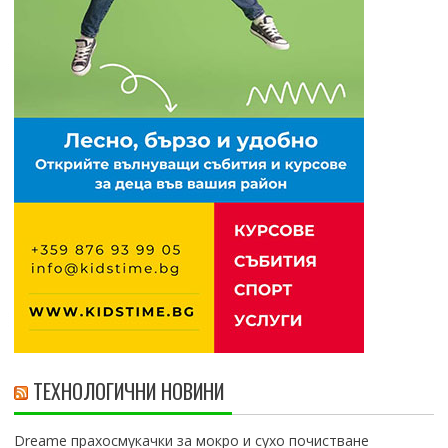
ТЕХНОЛОГИЧНИ НОВИНИ
Dreame прахосмукачки за мокро и сухо почистване