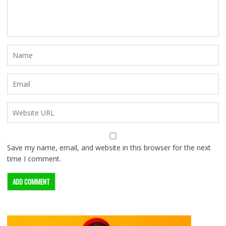
Save my name, email, and website in this browser for the next
time I comment.