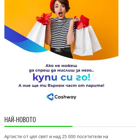
НАЙ-НОВОТО
Артисти от цял свят и над 25 000 посетители на