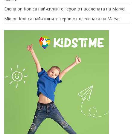
Елена
on
Кои са най-силните герои от вселената на Marvel
Miq
on
Кои са най-силните герои от вселената на Marvel