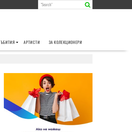
СЪБИТИЯ
АРТИСТИ
ЗА КОЛЕКЦИОНЕРИ