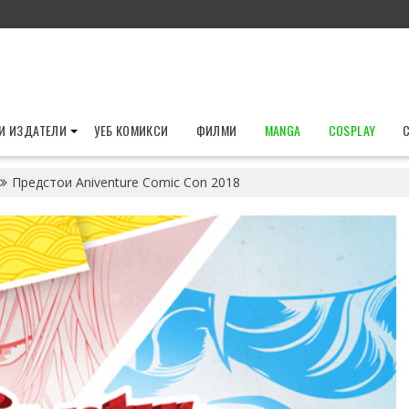
И ИЗДАТЕЛИ
УЕБ КОМИКСИ
ФИЛМИ
MANGA
COSPLAY
Предстои Aniventure Comic Con 2018