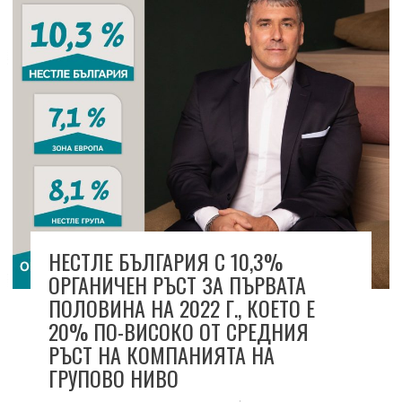
НЕСТЛЕ БЪЛГАРИЯ С 10,3%
ОРГАНИЧЕН РЪСТ ЗА ПЪРВАТА
ПОЛОВИНА НА 2022 Г., КОЕТО Е
20% ПО-ВИСОКО ОТ СРЕДНИЯ
РЪСТ НА КОМПАНИЯТА НА
ГРУПОВО НИВО