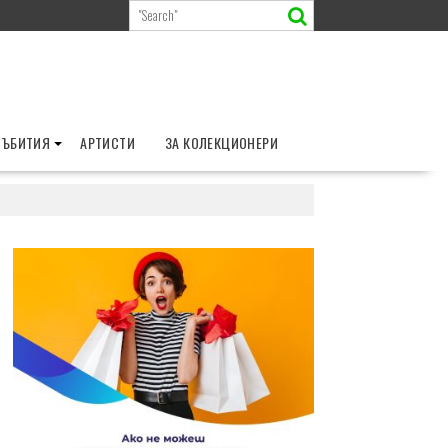
СЪБИТИЯ
АРТИСТИ
ЗА КОЛЕКЦИОНЕРИ