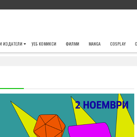
И ИЗДАТЕЛИ
УЕБ КОМИКСИ
ФИЛМИ
MANGA
COSPLAY