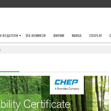
И ИЗДАТЕЛИ
УЕБ КОМИКСИ
ФИЛМИ
MANGA
COSPLAY
и