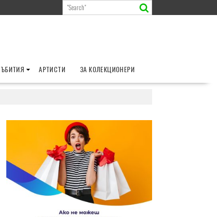
СЪБИТИЯ
АРТИСТИ
ЗА КОЛЕКЦИОНЕРИ