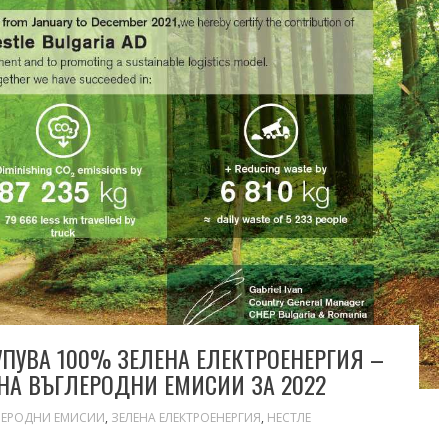
УПУВА 100% ЗЕЛЕНА ЕЛЕКТРОЕНЕРГИЯ –
ОНА ВЪГЛЕРОДНИ ЕМИСИИ ЗА 2022
ЛЕРОДНИ ЕМИСИИ
,
ЗЕЛЕНА ЕЛЕКТРОЕНЕРГИЯ
,
НЕСТЛЕ